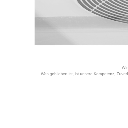
Wir
Was geblieben ist, ist unsere Kompetenz, Zuverl