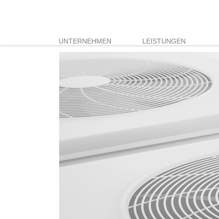
UNTERNEHMEN
LEISTUNGEN